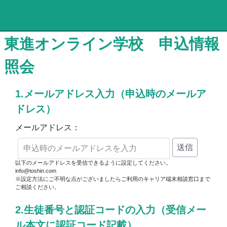
東進オンライン学校 申込情報
照会
1.メールアドレス入力（申込時のメールア
ドレス）
メールアドレス：
以下のメールアドレスを受信できるように設定してください。
info@toshin.com
※設定方法にご不明な点がございましたらご利用のキャリア端末相談窓口まで
ご相談ください。
2.生徒番号と認証コードの入力（受信メー
ル本文に認証コード記載）