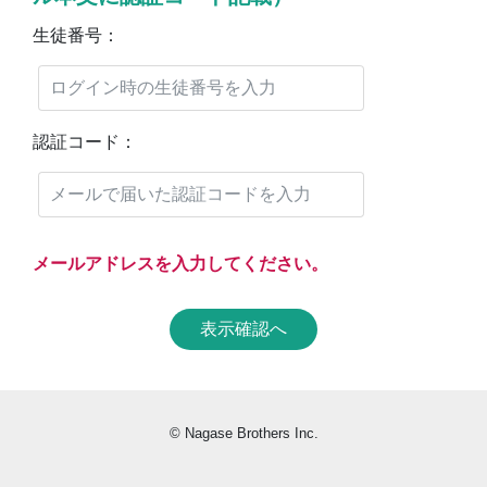
生徒番号：
認証コード：
メールアドレスを入力してください。
表示確認へ
© Nagase Brothers Inc.