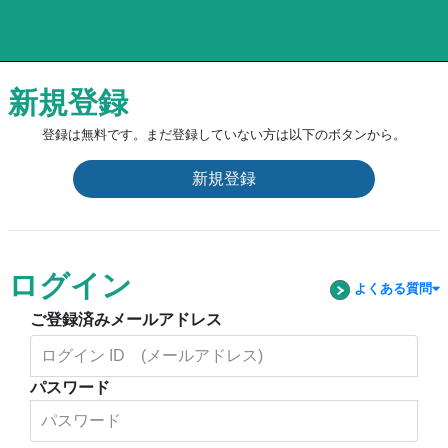
新規登録
登録は無料です。まだ登録していない方は以下のボタンから。
新規登録
ログイン
よくある質問
ご登録済みメールアドレス
パスワード