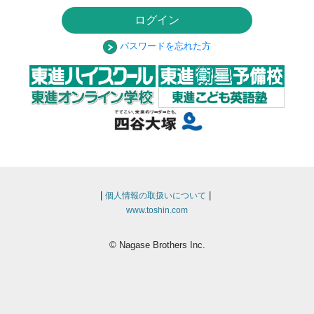
ログイン
パスワードを忘れた方
|
|
個人情報の取扱いについて
www.toshin.com
© Nagase Brothers Inc.