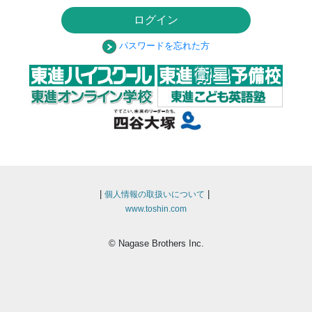
ログイン
パスワードを忘れた方
|
|
個人情報の取扱いについて
www.toshin.com
© Nagase Brothers Inc.