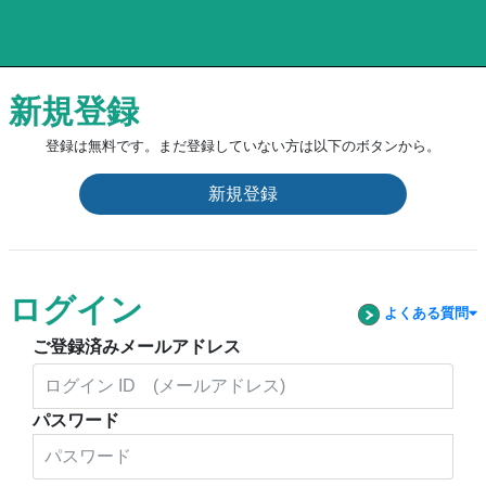
新規登録
登録は無料です。まだ登録していない方は以下のボタンから。
新規登録
ログイン
よくある質問
ご登録済みメールアドレス
パスワード