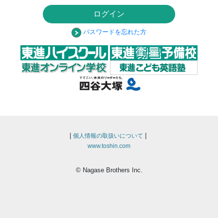
ログイン
パスワードを忘れた方
|
|
個人情報の取扱いについて
www.toshin.com
© Nagase Brothers Inc.