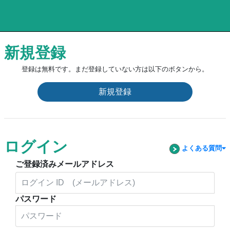
新規登録
登録は無料です。まだ登録していない方は以下のボタンから。
新規登録
ログイン
よくある質問
ご登録済みメールアドレス
パスワード