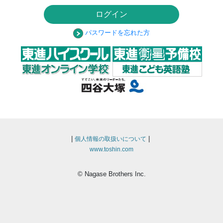
ログイン
パスワードを忘れた方
|
|
個人情報の取扱いについて
www.toshin.com
© Nagase Brothers Inc.