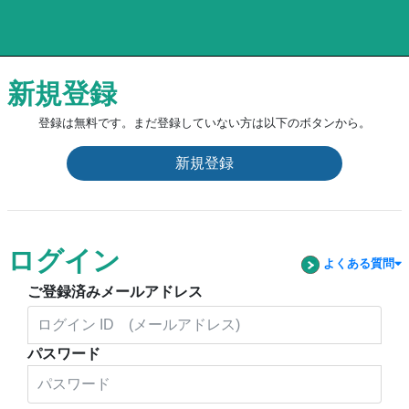
新規登録
登録は無料です。まだ登録していない方は以下のボタンから。
新規登録
ログイン
よくある質問
ご登録済みメールアドレス
パスワード