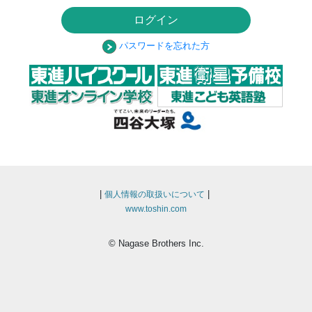
ログイン
パスワードを忘れた方
|
|
個人情報の取扱いについて
www.toshin.com
© Nagase Brothers Inc.