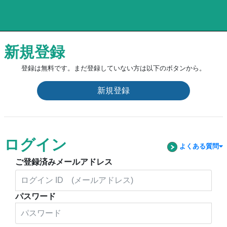
新規登録
登録は無料です。まだ登録していない方は以下のボタンから。
新規登録
ログイン
よくある質問
ご登録済みメールアドレス
パスワード