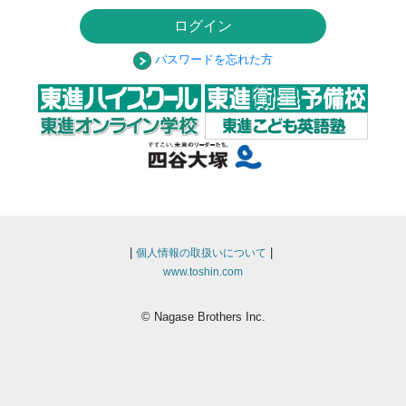
ログイン
パスワードを忘れた方
|
|
個人情報の取扱いについて
www.toshin.com
© Nagase Brothers Inc.