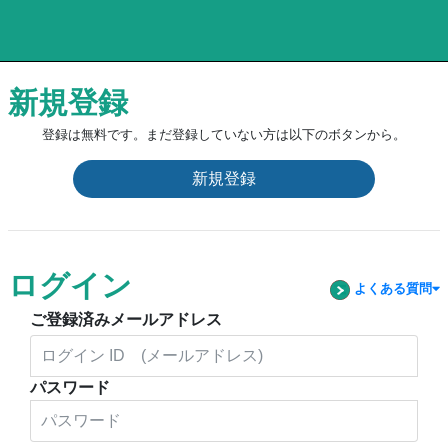
新規登録
登録は無料です。まだ登録していない方は以下のボタンから。
新規登録
ログイン
よくある質問
ご登録済みメールアドレス
パスワード