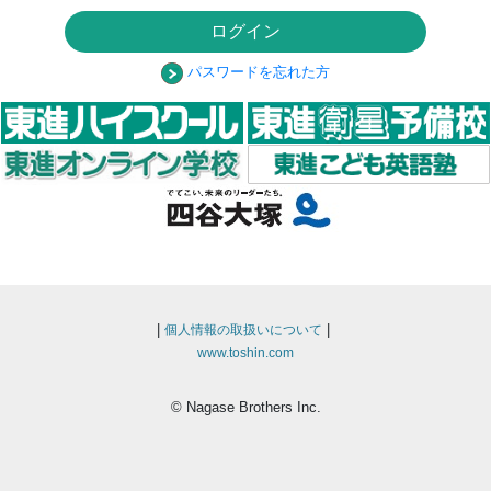
ログイン
パスワードを忘れた方
|
|
個人情報の取扱いについて
www.toshin.com
© Nagase Brothers Inc.