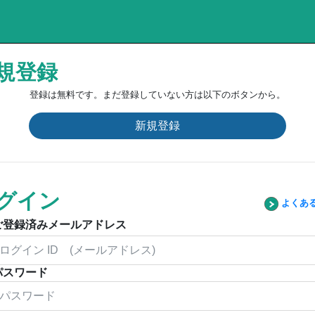
規登録
登録は無料です。まだ登録していない方は以下のボタンから。
新規登録
グイン
よくあ
ご登録済みメールアドレス
パスワード