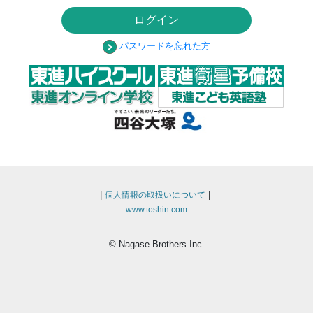
ログイン
パスワードを忘れた方
|
|
個人情報の取扱いについて
www.toshin.com
© Nagase Brothers Inc.