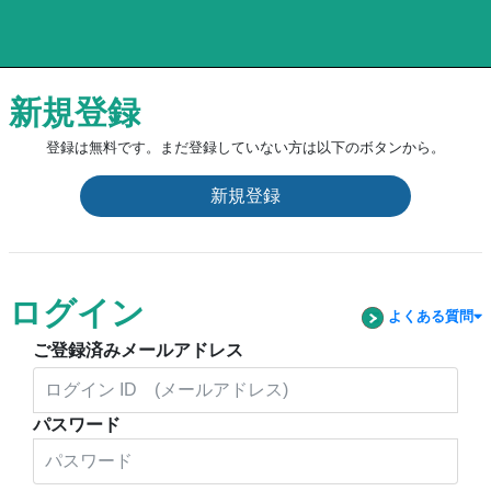
新規登録
登録は無料です。まだ登録していない方は以下のボタンから。
新規登録
ログイン
よくある質問
ご登録済みメールアドレス
パスワード