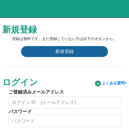
新規登録
登録は無料です。まだ登録していない方は以下のボタンから。
新規登録
ログイン
よくある質問
ご登録済みメールアドレス
パスワード