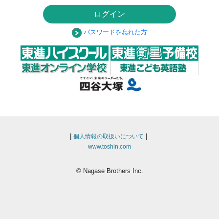
ログイン
パスワードを忘れた方
|
|
個人情報の取扱いについて
www.toshin.com
© Nagase Brothers Inc.