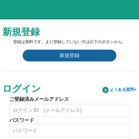
新規登録
登録は無料です。まだ登録していない方は以下のボタンから。
新規登録
ログイン
よくある質問
ご登録済みメールアドレス
パスワード