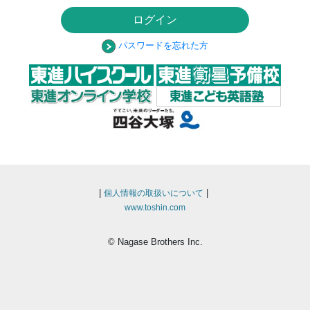
ログイン
パスワードを忘れた方
|
|
個人情報の取扱いについて
www.toshin.com
© Nagase Brothers Inc.