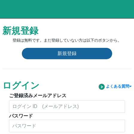
新規登録
登録は無料です。まだ登録していない方は以下のボタンから。
新規登録
ログイン
よくある質問
ご登録済みメールアドレス
パスワード