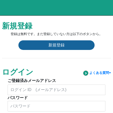
新規登録
登録は無料です。まだ登録していない方は以下のボタンから。
新規登録
ログイン
よくある質問
ご登録済みメールアドレス
パスワード