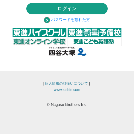
ログイン
パスワードを忘れた方
|
|
個人情報の取扱いについて
www.toshin.com
© Nagase Brothers Inc.