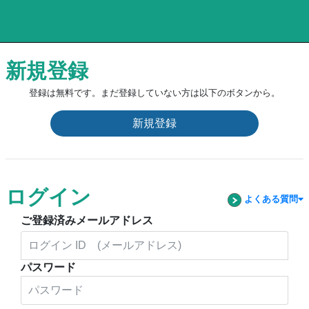
新規登録
登録は無料です。まだ登録していない方は以下のボタンから。
新規登録
ログイン
よくある質問
ご登録済みメールアドレス
パスワード