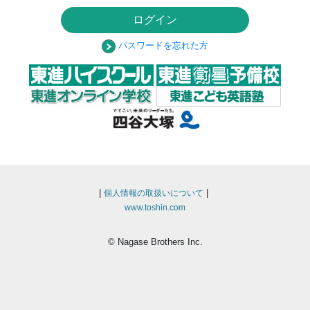
ログイン
パスワードを忘れた方
|
|
個人情報の取扱いについて
www.toshin.com
© Nagase Brothers Inc.