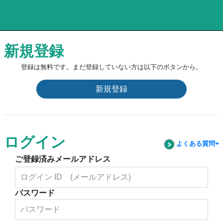
新規登録
登録は無料です。まだ登録していない方は以下のボタンから。
新規登録
ログイン
よくある質問
ご登録済みメールアドレス
パスワード