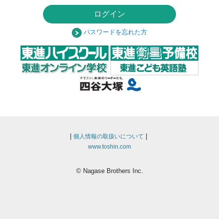
ログイン
パスワードを忘れた方
|
|
個人情報の取扱いについて
www.toshin.com
© Nagase Brothers Inc.