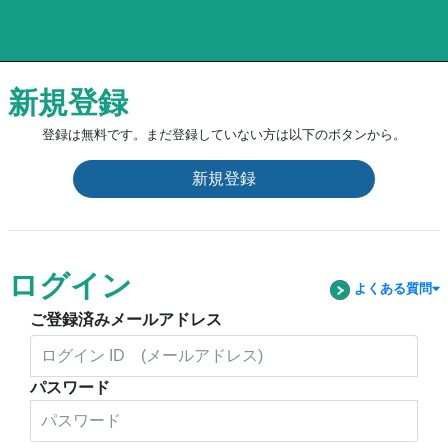
新規登録
登録は無料です。まだ登録していない方は以下のボタンから。
新規登録
ログイン
よくある質問
ご登録済みメールアドレス
パスワード