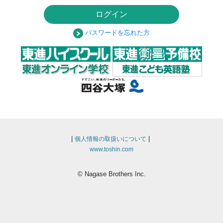
ログイン
パスワードを忘れた方
|
|
個人情報の取扱いについて
www.toshin.com
© Nagase Brothers Inc.