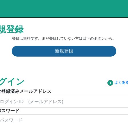
規登録
登録は無料です。まだ登録していない方は以下のボタンから。
新規登録
グイン
よくあ
ご登録済みメールアドレス
パスワード