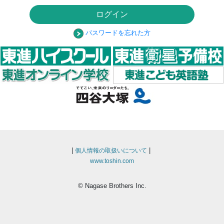
ログイン
パスワードを忘れた方
|
|
個人情報の取扱いについて
www.toshin.com
© Nagase Brothers Inc.