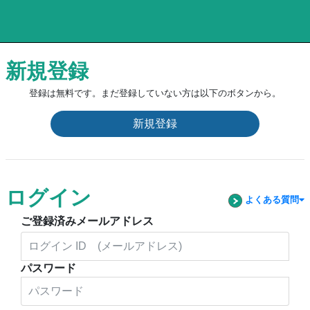
新規登録
登録は無料です。まだ登録していない方は以下のボタンから。
新規登録
ログイン
よくある質問
ご登録済みメールアドレス
パスワード