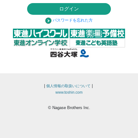
ログイン
パスワードを忘れた方
|
|
個人情報の取扱いについて
www.toshin.com
© Nagase Brothers Inc.