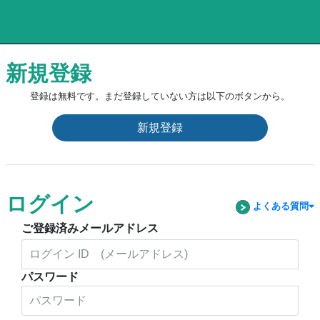
新規登録
登録は無料です。まだ登録していない方は以下のボタンから。
新規登録
ログイン
よくある質問
ご登録済みメールアドレス
パスワード