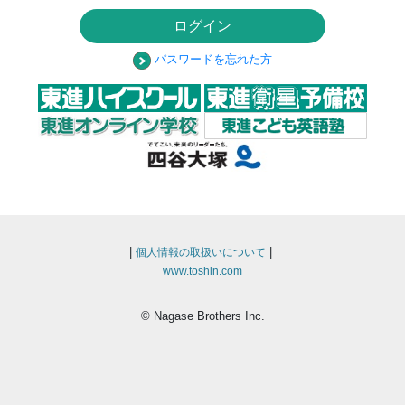
ログイン
パスワードを忘れた方
|
|
個人情報の取扱いについて
www.toshin.com
© Nagase Brothers Inc.