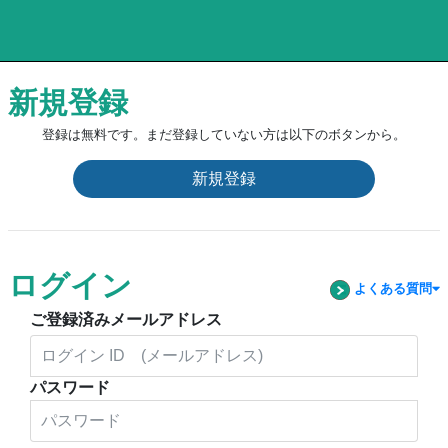
新規登録
登録は無料です。まだ登録していない方は以下のボタンから。
新規登録
ログイン
よくある質問
ご登録済みメールアドレス
パスワード