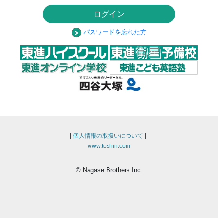
ログイン
パスワードを忘れた方
|
|
個人情報の取扱いについて
www.toshin.com
© Nagase Brothers Inc.