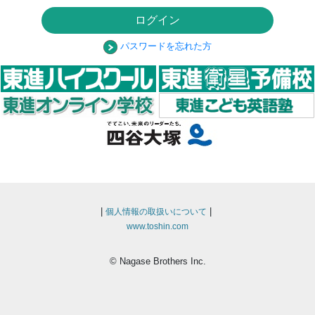
ログイン
パスワードを忘れた方
|
|
個人情報の取扱いについて
www.toshin.com
© Nagase Brothers Inc.