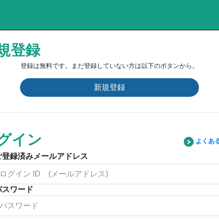
規登録
登録は無料です。まだ登録していない方は以下のボタンから。
新規登録
グイン
よくあ
ご登録済みメールアドレス
パスワード