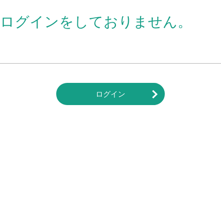
はログインをしておりません。
ログイン