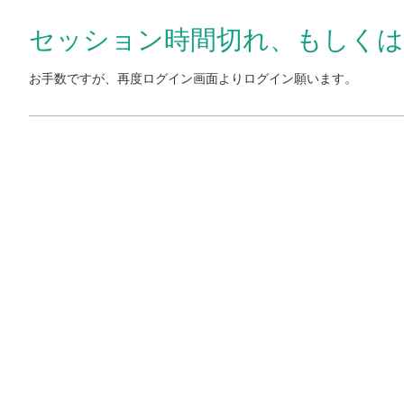
セッション時間切れ、もしく
お手数ですが、再度ログイン画面よりログイン願います。